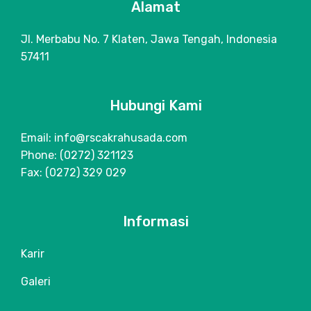
Alamat
Jl. Merbabu No. 7 Klaten, Jawa Tengah, Indonesia
57411
Hubungi Kami
Email: info@rscakrahusada.com
Phone: (0272) 321123
Fax: (0272) 329 029
Informasi
Karir
Galeri