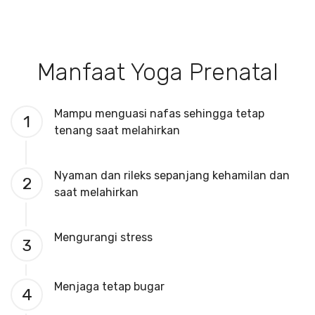
Manfaat Yoga Prenatal
Mampu menguasi nafas sehingga tetap
1
tenang saat melahirkan
Nyaman dan rileks sepanjang kehamilan dan
2
saat melahirkan
Mengurangi stress
3
Menjaga tetap bugar
4